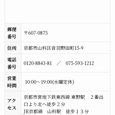
郵便
〒607-0875
番号
住所
京都市山科区音羽野田町15-9
電話
0120-8843-81 ／ 075-593-1212
番号
営業
10:00〜19:00(水曜定休)
時間
京都市営地下鉄東西線 東野駅 ２番出
アク
口より北へ徒歩２分
セス
JR京都線 山科駅 徒歩１３分